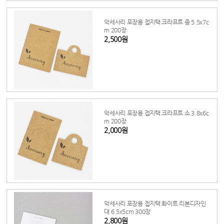
악세사리 포장용 접지택 크라프트 중 5.5x7c
m 200장
2,500원
악세사리 포장용 접지택 크라프트 소 3.8x6c
m 200장
2,000원
악세사리 포장용 접지택 화이트 리본디자인
대 6.5x5cm 300장
2,800원