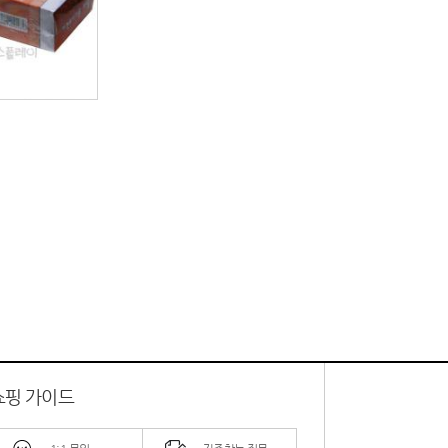
쇼핑 가이드