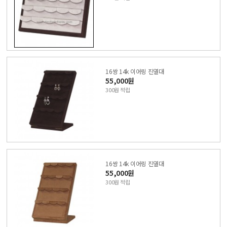
16쌍 14k 이어링 진열대
55,000원
300원 적립
16쌍 14k 이어링 진열대
55,000원
300원 적립