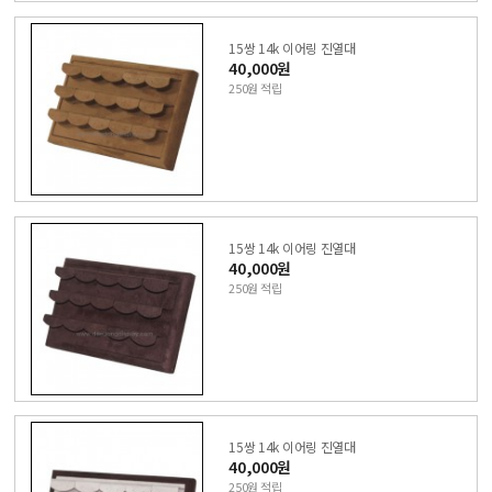
15쌍 14k 이어링 진열대
40,000원
250원 적립
15쌍 14k 이어링 진열대
40,000원
250원 적립
15쌍 14k 이어링 진열대
40,000원
250원 적립