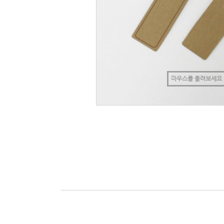
마우스를 올려보세요