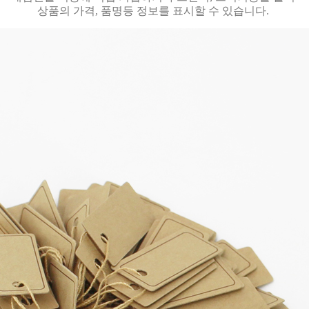
상품의 가격, 품명등 정보를 표시할 수 있습니다.