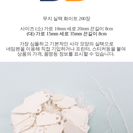
무지 실택 화이트 200장
사이즈 (소)
가로 10mm 세로 20mm 끈길이 8cm
(대)
가로 15mm 세로 35mm 끈길이 8cm
가장 심플하고 기본적인 사각 모양의 실택으로
네임펜을 이용해 직접 기입하거나 프린터, 스티커등을 붙여
상품의 가격, 품명등 정보를 표시할 수 있습니다.