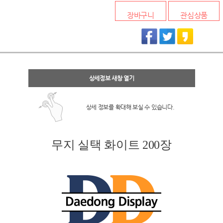
장바구니
관심상품
상세정보 새창 열기
상세 정보를 확대해 보실 수 있습니다.
무지 실택 화이트 200장